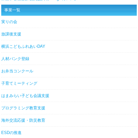
事業一覧
実りの会
放課後支援
横浜こどもふれあいDAY
人材バンク登録
お弁当コンクール
子育てミーティング
はまみらい子ども会議支援
プログラミング教育支援
海外交流応援・防災教育
ESDの推進